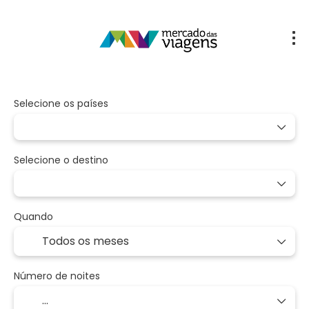
Selecione os países
Selecione o destino
Quando
Número de noites