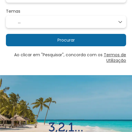
Temas
Procurar
Ao clicar em "Pesquisar", concorda com os
Termos de
Utilização