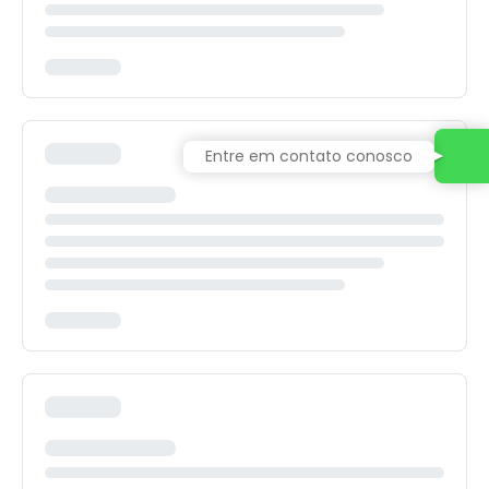
Entre em contato conosco