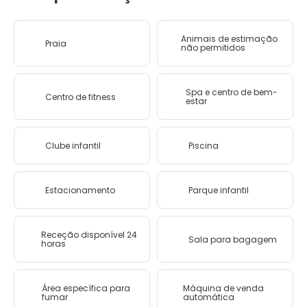
Animais de estimação
Praia
não permitidos
Spa e centro de bem-
Centro de fitness
estar
Clube infantil
Piscina
Estacionamento
Parque infantil
Receção disponível 24
Sala para bagagem
horas
Área específica para
Máquina de venda
fumar
automática