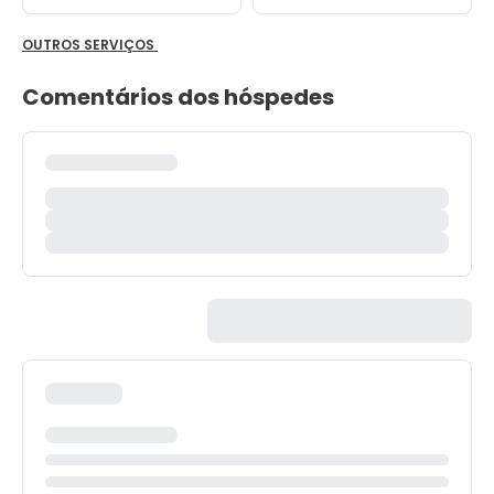
OUTROS SERVIÇOS
Comentários dos hóspedes