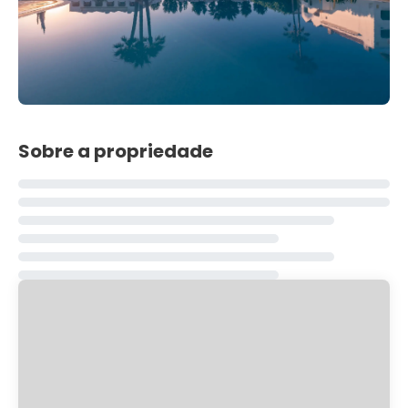
Sobre a propriedade