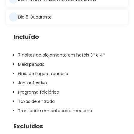
Dia 8: Bucareste
Incluído
7 noites de alojamento em hotéis 3* e 4*
Meia pensão
Guia de língua francesa
Jantar festivo
Programa folclórico
Taxas de entrada
Transporte em autocarro moderno
Excluídos