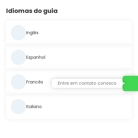
Idiomas do guia
Inglês
Espanhol
Francês
Entre em contato conosco
Italiano