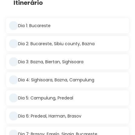
Itinerário
Dia 1: Bucareste
Dia 2: Bucareste, Sibiu county, Bazna
Dia 3: Bazna, Biertan, Sighisoara
Dia 4: Sighisoara, Bazna, Campulung
Dia 5: Campulung, Predeal
Dia 6: Predeal, Harman, Brasov
Dia 7: Brasov, Farelo, Sinaia, Bucareste