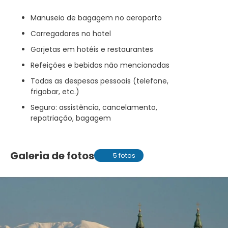
Manuseio de bagagem no aeroporto
Carregadores no hotel
Gorjetas em hotéis e restaurantes
Refeições e bebidas não mencionadas
Todas as despesas pessoais (telefone,
frigobar, etc.)
Seguro: assistência, cancelamento,
repatriação, bagagem
Galeria de fotos
5 fotos