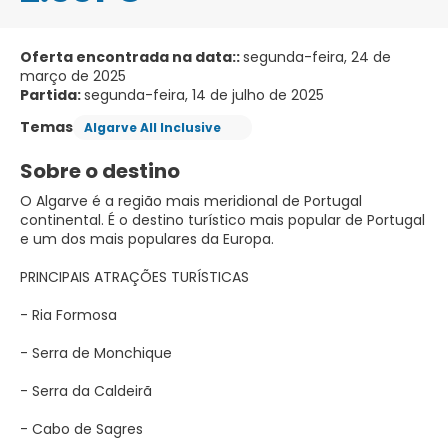
Oferta encontrada na data::
segunda-feira, 24 de
março de 2025
Partida:
segunda-feira, 14 de julho de 2025
Temas
Algarve All Inclusive
Sobre o destino
O Algarve é a região mais meridional de Portugal
continental. É o destino turístico mais popular de Portugal
e um dos mais populares da Europa.
PRINCIPAIS ATRAÇÕES TURÍSTICAS
- Ria Formosa
- Serra de Monchique
- Serra da Caldeirã
- Cabo de Sagres