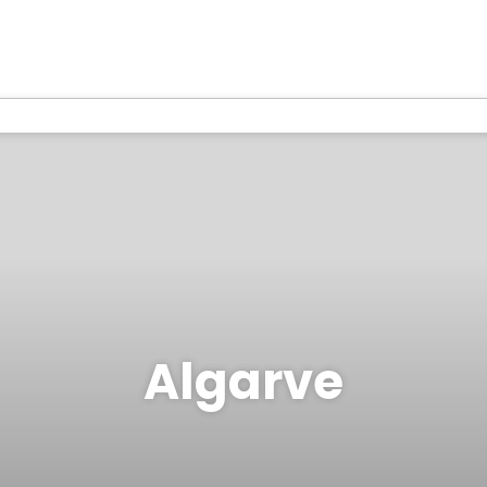
Algarve