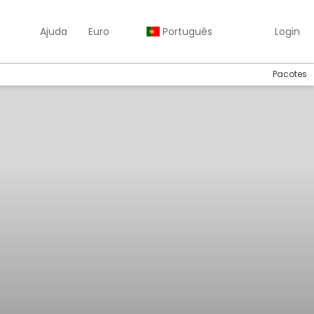
Ajuda
Euro
Português
Login
Pacotes