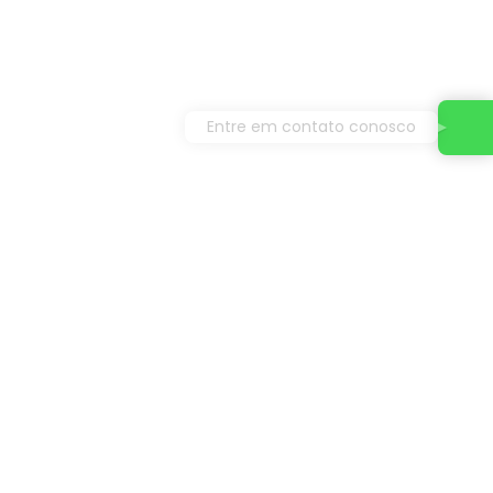
Entre em contato conosco