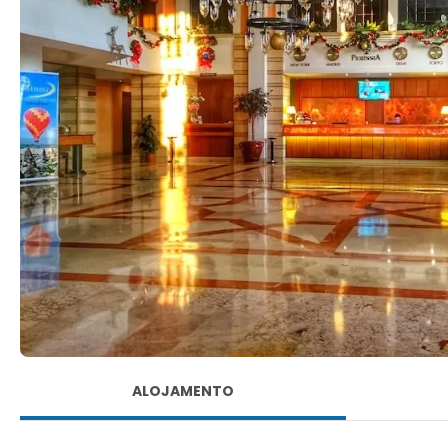
ALOJAMENTO