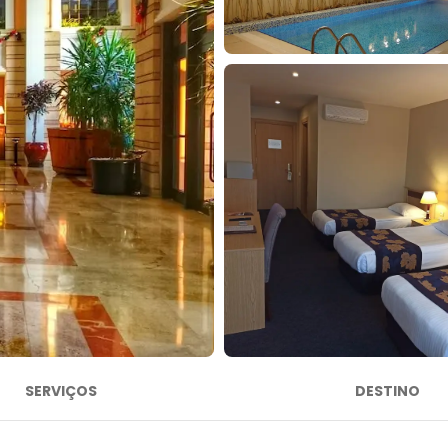
SERVIÇOS
DESTINO