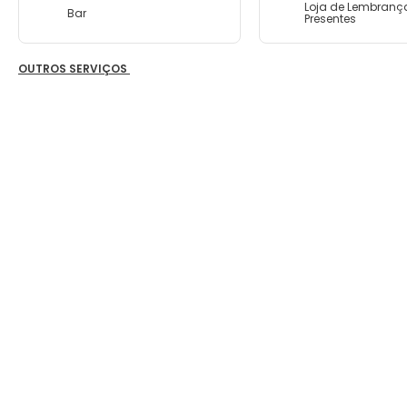
Loja de Lembranç
Bar
Presentes
OUTROS SERVIÇOS