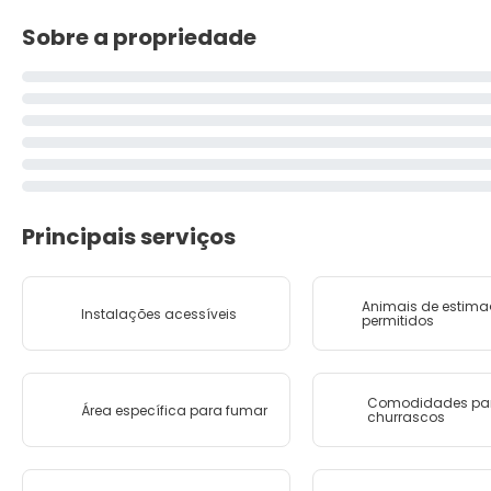
Sobre a propriedade
Principais serviços
Animais de estim
Instalações acessíveis
permitidos
Comodidades pa
Área específica para fumar
churrascos